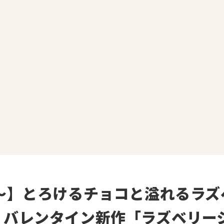
日〜】とろけるチョコと溢れるラズ
、バレンタイン新作「ラズベリー