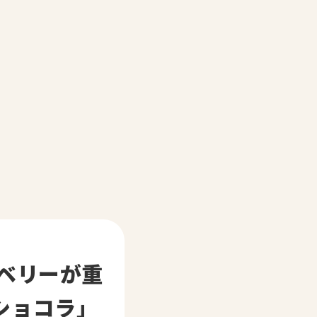
ベリーが重
ショコラ」