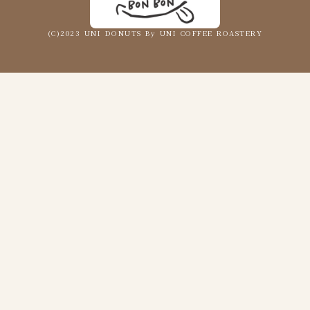
(C)2023 UNI DONUTS By UNI COFFEE ROASTERY