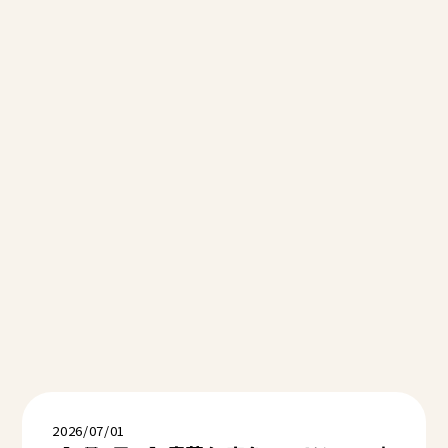
2026/07/01