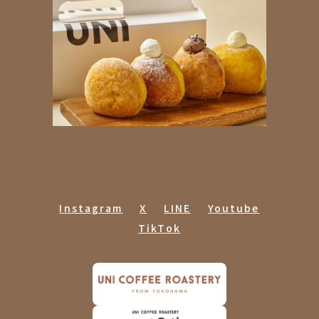
Instagram
X
LINE
Youtube
TikTok