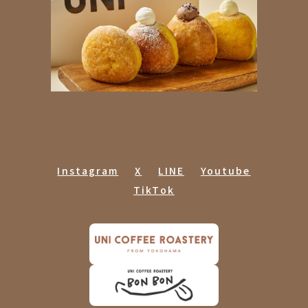
Instagram
X
LINE
Youtube
TikTok