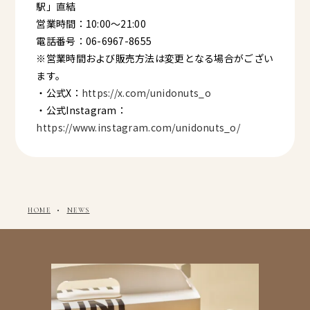
駅」直結
営業時間：10:00〜21:00
電話番号：06-6967-8655
※営業時間および販売方法は変更となる場合がござい
ます。
・公式X：
https://x.com/unidonuts_o
・公式Instagram：
https://www.instagram.com/unidonuts_o/
・
HOME
NEWS